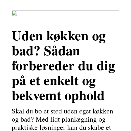
Uden køkken og
bad? Sådan
forbereder du dig
på et enkelt og
bekvemt ophold
Skal du bo et sted uden eget køkken
og bad? Med lidt planlægning og
praktiske løsninger kan du skabe et