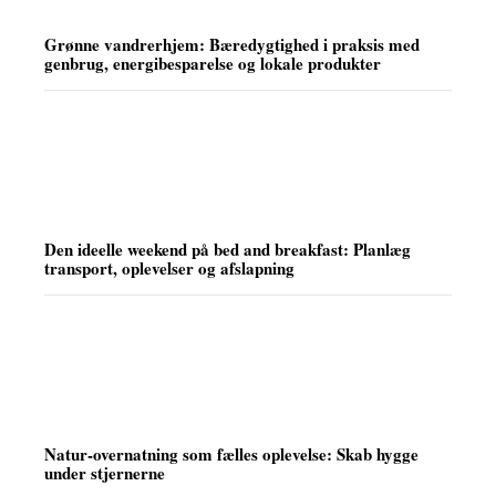
Grønne vandrerhjem: Bæredygtighed i praksis med
genbrug, energibesparelse og lokale produkter
Den ideelle weekend på bed and breakfast: Planlæg
transport, oplevelser og afslapning
Natur-overnatning som fælles oplevelse: Skab hygge
under stjernerne