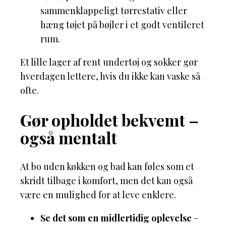
sammenklappeligt tørrestativ eller
hæng tøjet på bøjler i et godt ventileret
rum.
Et lille lager af rent undertøj og sokker gør
hverdagen lettere, hvis du ikke kan vaske så
ofte.
Gør opholdet bekvemt –
også mentalt
At bo uden køkken og bad kan føles som et
skridt tilbage i komfort, men det kan også
være en mulighed for at leve enklere.
Se det som en midlertidig oplevelse
–