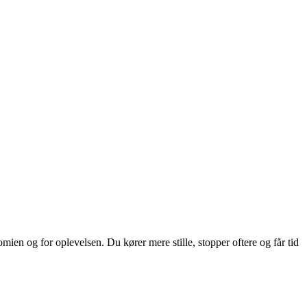
ien og for oplevelsen. Du kører mere stille, stopper oftere og får tid