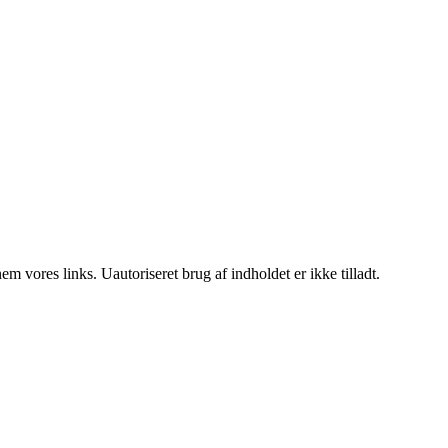
 vores links. Uautoriseret brug af indholdet er ikke tilladt.